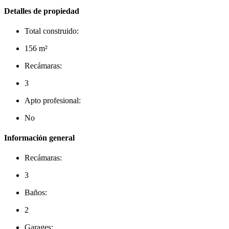
Detalles de propiedad
Total construido:
156 m²
Recámaras:
3
Apto profesional:
No
Información general
Recámaras:
3
Baños:
2
Garages: