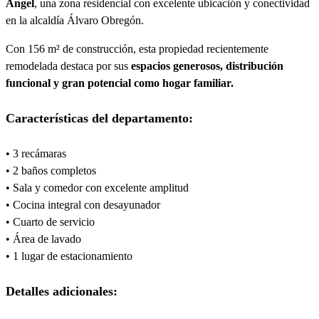
Ángel
, una zona residencial con excelente ubicación y conectividad
en la alcaldía Álvaro Obregón.
Con 156 m² de construcción, esta propiedad recientemente
remodelada destaca por sus
espacios generosos, distribución
funcional y gran potencial como hogar familiar.
Características del departamento:
• 3 recámaras
• 2 baños completos
• Sala y comedor con excelente amplitud
• Cocina integral con desayunador
• Cuarto de servicio
• Área de lavado
• 1 lugar de estacionamiento
Detalles adicionales: