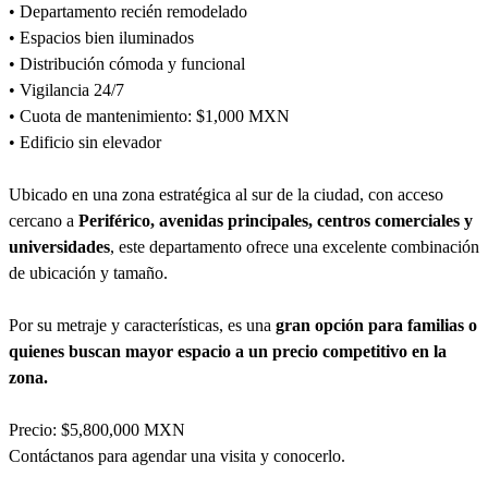
• Departamento recién remodelado
• Espacios bien iluminados
• Distribución cómoda y funcional
• Vigilancia 24/7
• Cuota de mantenimiento: $1,000 MXN
• Edificio sin elevador
Ubicado en una zona estratégica al sur de la ciudad, con acceso
cercano a
Periférico, avenidas principales, centros comerciales y
universidades
, este departamento ofrece una excelente combinación
de ubicación y tamaño.
Por su metraje y características, es una
gran opción para familias o
quienes buscan mayor espacio a un precio competitivo en la
zona.
Precio: $5,800,000 MXN
Contáctanos para agendar una visita y conocerlo.