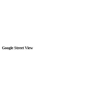
Google Street View