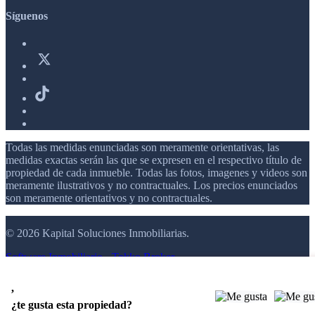
Síguenos
Todas las medidas enunciadas son meramente orientativas, las
medidas exactas serán las que se expresen en el respectivo título de
propiedad de cada inmueble. Todas las fotos, imagenes y videos son
meramente ilustrativos y no contractuales. Los precios enunciados
son meramente orientativos y no contractuales.
© 2026 Kapital Soluciones Inmobiliarias.
Software Inmobiliario - Tokko Broker
,
¿te gusta esta propiedad?