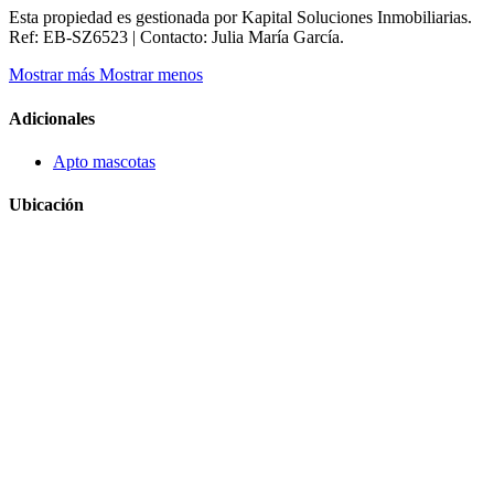
Esta propiedad es gestionada por Kapital Soluciones Inmobiliarias.
Ref: EB-SZ6523 | Contacto: Julia María García.
Mostrar más
Mostrar menos
Adicionales
Apto mascotas
Ubicación