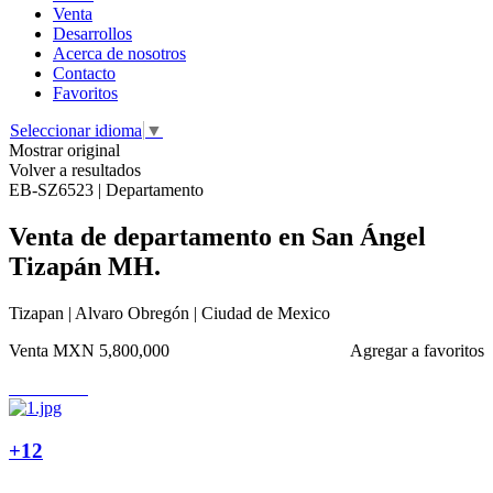
Venta
Desarrollos
Acerca de nosotros
Contacto
Favoritos
Seleccionar idioma
▼
Mostrar original
Volver a resultados
EB-SZ6523 | Departamento
Venta de departamento en San Ángel
Tizapán MH.
Tizapan | Alvaro Obregón | Ciudad de Mexico
Venta
MXN 5,800,000
Agregar a favoritos
+12