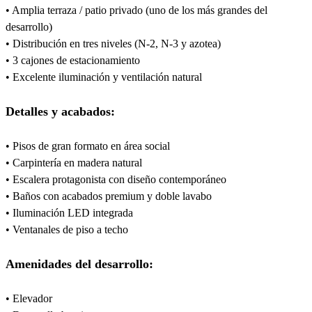
• Amplia terraza / patio privado (uno de los más grandes del
desarrollo)
• Distribución en tres niveles (N-2, N-3 y azotea)
• 3 cajones de estacionamiento
• Excelente iluminación y ventilación natural
Detalles y acabados:
• Pisos de gran formato en área social
• Carpintería en madera natural
• Escalera protagonista con diseño contemporáneo
• Baños con acabados premium y doble lavabo
• Iluminación LED integrada
• Ventanales de piso a techo
Amenidades del desarrollo:
• Elevador