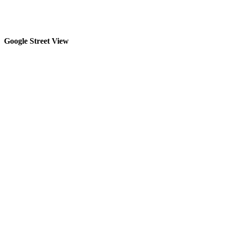
Google Street View