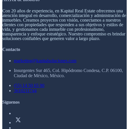
Con 20 años de experiencia, en Kapital Real Estate ofrecemos una
atención integral en desarrollo, comercialización y administración de
inmuebles. Creamos proyectos con visión, conectamos a nuestros
clientes con propiedades que responden a sus objetivos y estilos de
vida, y gestionamos cada inmueble con profesionalismo,
transparencia y enfoque estratégico. Nuestro compromiso es brindar
soluciones confiables que generen valor a largo plazo.
Contacto
marketing@kapitalsoluciones.com
Insurgentes Sur 465, Col. Hipódromo Condesa, C.P. 06100,
Ciudad de México, México.
(55) 14 50 65 90
5610211744
Síguenos