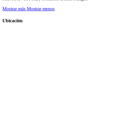
Mostrar más
Mostrar menos
Ubicación