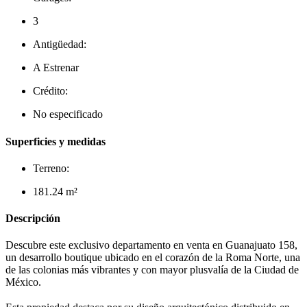
3
Antigüedad:
A Estrenar
Crédito:
No especificado
Superficies y medidas
Terreno:
181.24 m²
Descripción
Descubre este exclusivo departamento en venta en Guanajuato 158,
un desarrollo boutique ubicado en el corazón de la Roma Norte, una
de las colonias más vibrantes y con mayor plusvalía de la Ciudad de
México.