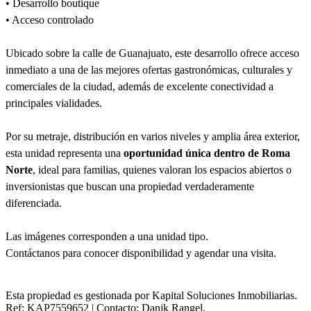
• Desarrollo boutique
• Acceso controlado
Ubicado sobre la calle de Guanajuato, este desarrollo ofrece acceso
inmediato a una de las mejores ofertas gastronómicas, culturales y
comerciales de la ciudad, además de excelente conectividad a
principales vialidades.
Por su metraje, distribución en varios niveles y amplia área exterior,
esta unidad representa una
oportunidad única dentro de Roma
Norte
, ideal para familias, quienes valoran los espacios abiertos o
inversionistas que buscan una propiedad verdaderamente
diferenciada.
Las imágenes corresponden a una unidad tipo.
Contáctanos para conocer disponibilidad y agendar una visita.
Esta propiedad es gestionada por Kapital Soluciones Inmobiliarias.
Ref: KAP7559652 | Contacto: Danik Rangel.