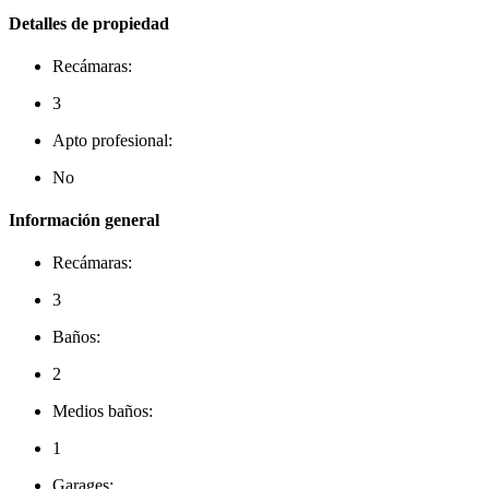
Detalles de propiedad
Recámaras:
3
Apto profesional:
No
Información general
Recámaras:
3
Baños:
2
Medios baños:
1
Garages: