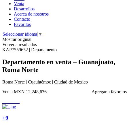
Venta
Desarrollos
Acerca de nosotros
Contacto
Favoritos
Seleccionar idioma
▼
Mostrar original
Volver a resultados
KAP7559652 | Departamento
Departamento en venta – Guanajuato,
Roma Norte
Roma Norte | Cuauhtémoc | Ciudad de Mexico
Venta
MXN 12,248,636
Agregar a favoritos
+9